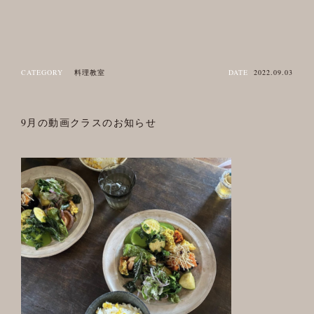
CATEGORY
料理教室
DATE
2022.09.03
9月の動画クラスのお知らせ