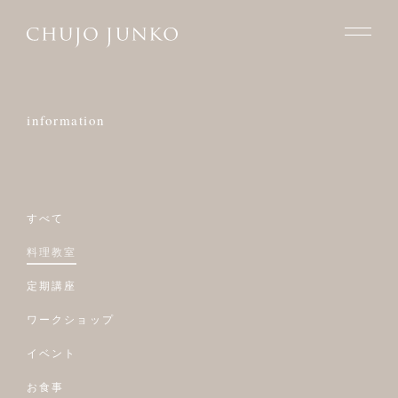
information
すべて
料理教室
定期講座
ワークショップ
イベント
お食事