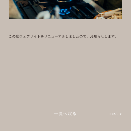
この度ウェブサイトをリニューアルしましたので、お知らせします。
一覧へ戻る
next >