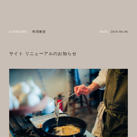
CATEGORY
料理教室
DATE
2019.06.06
サイト リニューアルのお知らせ