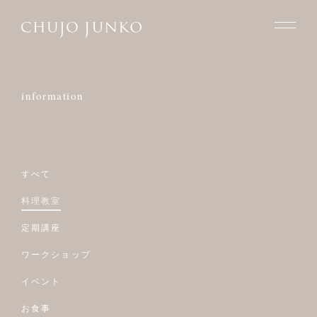
information
すべて
料理教室
定期講座
ワークショップ
イベント
お食事