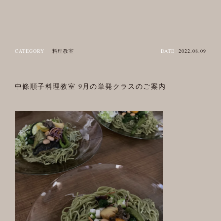
CATEGORY
料理教室
DATE
2022.08.09
中條順子料理教室 9月の単発クラスのご案内