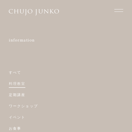
information
すべて
料理教室
定期講座
ワークショップ
イベント
お食事